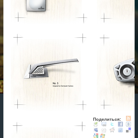
Поделиться: