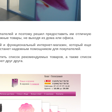
упателей и поэтому решил предоставить им отличную
ужные товары, не выходя из дома или офиса.
й и функциональный интернет-магазин, который еще
 станет надежным помощником для покупателей.
ить список рекомендуемых товаров, а также список
ют друг друга.