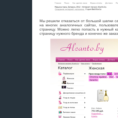
Мы решили отказаться от большой шапки са
на многих аналогичных сайтах, пользоват
страницу. Можно легко попасть в нужный к
страницу нужного бренда и конечно же зака