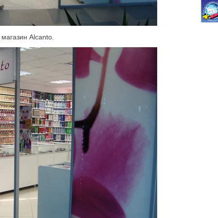
 магазин Alcanto.