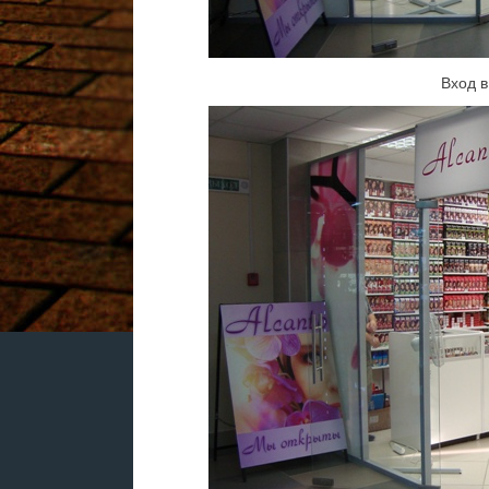
Вход в