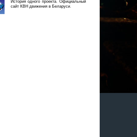
История одного проекта. Официальный
сайт КВН движения в Беларуси.